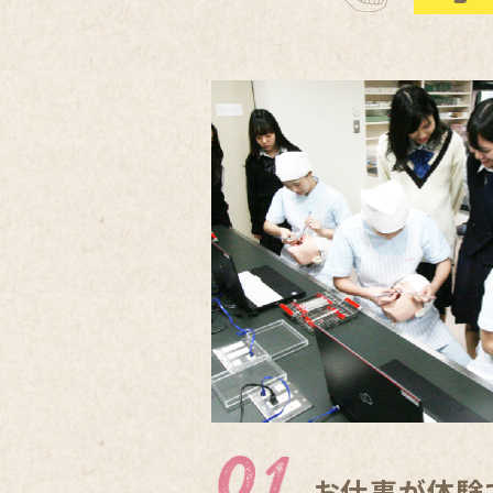
お仕事が体験