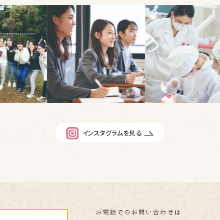
インスタグラムを見る