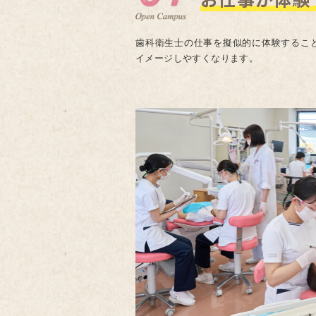
歯科衛生士の仕事を擬似的に体験するこ
イメージしやすくなります。