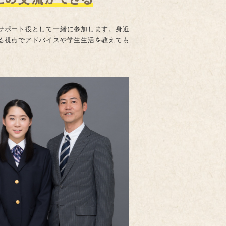
サポート役として一緒に参加します。身近
る視点でアドバイスや学生生活を教えても