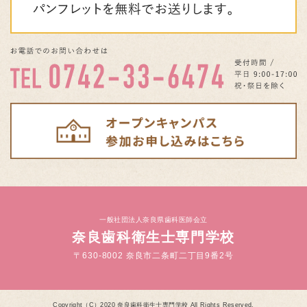
一般社団法人奈良県歯科医師会立
奈良歯科衛生士専門学校
〒630-8002 奈良市二条町二丁目9番2号
Copyright（C）2020 奈良歯科衛生士専門学校 All Rights Reserved.