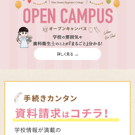
詳しく見る