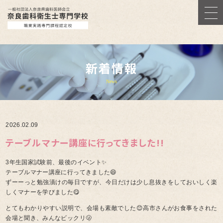
新着情報
News
2026.02.09
テーブルマナー講座に行ってきました!!
3年生国家試験前、最後のイベント✨
テーブルマナー講座に行ってきました😄
ずーーっと勉強漬けの毎日ですが、今日だけは少し息抜きをしておいしく楽
しくマナーを学びました😋
とてもわかりやすい説明で、会場も素敵でした😊高市さんがお食事をされた
会場と聞き、みんなビックリ🫢