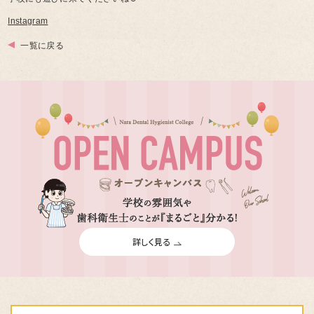
Instagram
一覧に戻る
詳しく見る