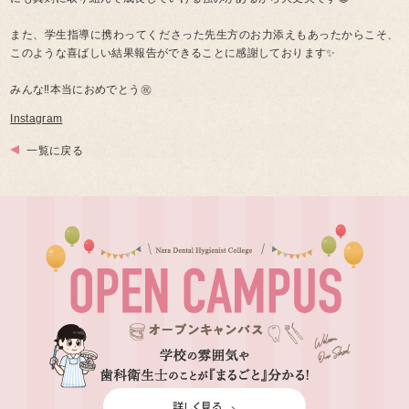
また、学生指導に携わってくださった先生方のお力添えもあったからこそ、
このような喜ばしい結果報告ができることに感謝しております✨
みんな‼️本当におめでとう㊗️
Instagram
一覧に戻る
詳しく見る