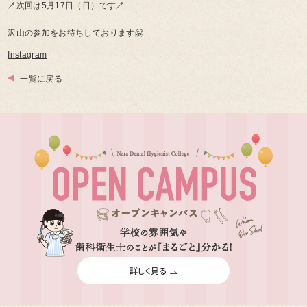
🪥次回は5月17日（日）です🪥
沢山の参加をお待ちしております🤗
Instagram
一覧に戻る
詳しく見る