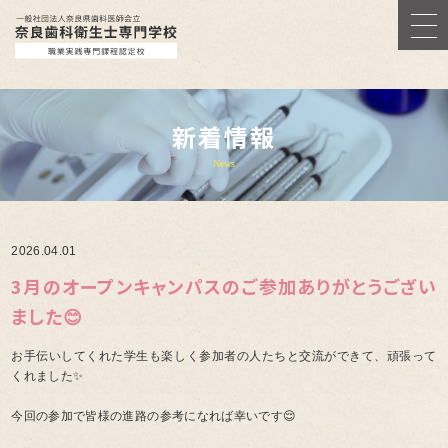
新着情報
News
2026.04.01
3月のオープンキャンパスのご参加ありがとうござい
ました😊
お手伝いしてくれた学生も楽しく参加者の人たちと交流ができて、頑張って
くれました✨
今回の参加で皆様の進路の参考になれば幸いです😌