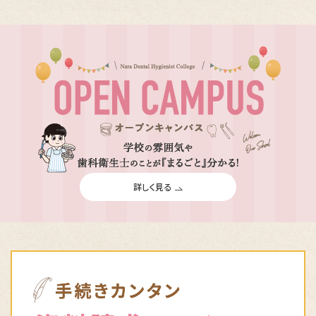
詳しく見る