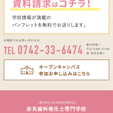
一般社団法人奈良県歯科医師会立
奈良歯科衛生士専門学校